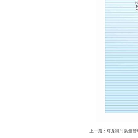
上一篇：
尊龙凯时质量