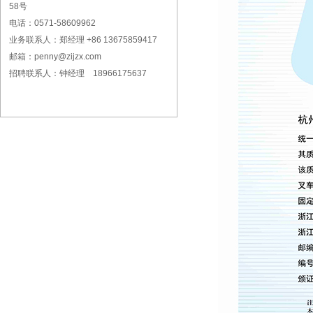
58号
电话：0571-58609962
业务联系人：郑经理 +86 13675859417
邮箱：penny@zijzx.com
招聘联系人：钟经理 18966175637